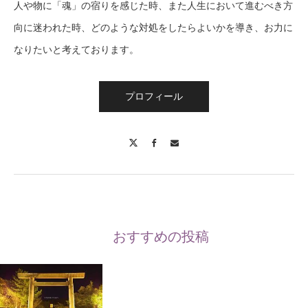
人や物に「魂」の宿りを感じた時、また人生において進むべき方
向に迷われた時、どのような対処をしたらよいかを導き、お力に
なりたいと考えております。
プロフィール
X
Facebook
Contact
おすすめの投稿