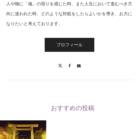
人や物に「魂」の宿りを感じた時、また人生において進むべき方
向に迷われた時、どのような対処をしたらよいかを導き、お力に
なりたいと考えております。
プロフィール
X
Facebook
Contact
おすすめの投稿