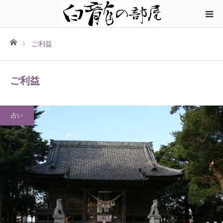
ホーム
ご利益
ご利益
占い