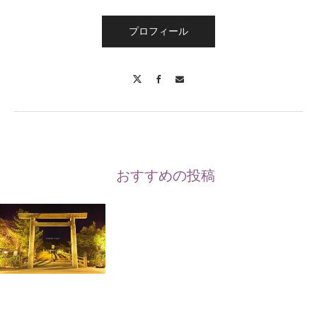
プロフィール
X
Facebook
Contact
おすすめの投稿