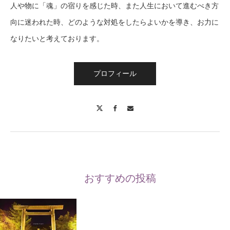
人や物に「魂」の宿りを感じた時、また人生において進むべき方
向に迷われた時、どのような対処をしたらよいかを導き、お力に
なりたいと考えております。
プロフィール
X
Facebook
Contact
おすすめの投稿