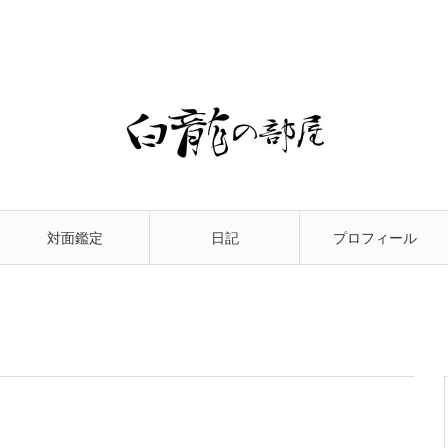
対面鑑定
日記
プロフィール