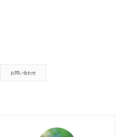
お問い合わせ