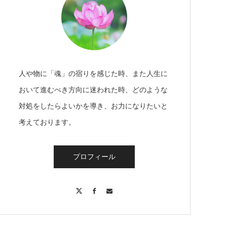
人や物に「魂」の宿りを感じた時、また人生に
おいて進むべき方向に迷われた時、どのような
対処をしたらよいかを導き、お力になりたいと
考えております。
プロフィール
X
Facebook
Contact