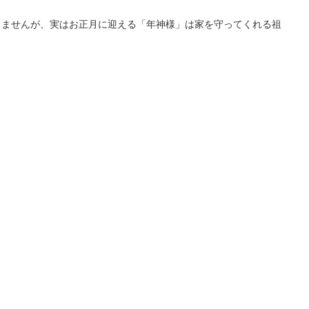
りませんが、実はお正月に迎える「年神様」は家を守ってくれる祖