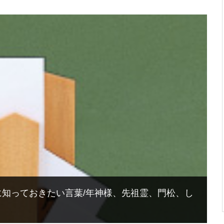
知っておきたい言葉/年神様、先祖霊、門松、し