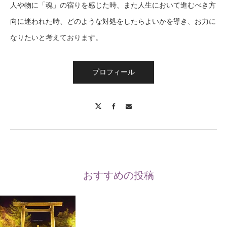
人や物に「魂」の宿りを感じた時、また人生において進むべき方
向に迷われた時、どのような対処をしたらよいかを導き、お力に
なりたいと考えております。
プロフィール
X
Facebook
Contact
おすすめの投稿