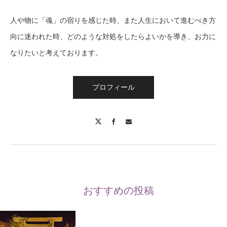
人や物に「魂」の宿りを感じた時、また人生において進むべき方
向に迷われた時、どのような対処をしたらよいかを導き、お力に
なりたいと考えております。
プロフィール
X
Facebook
Contact
おすすめの投稿