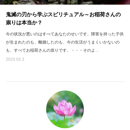
鬼滅の刃から学ぶスピリチュアル～お稲荷さんの
祟りは本当か？
今の状況が悪いのはすべてあなたのせいです。障害を持った子供
が生まれたのも、離婚したのも、今の生活がうまくいかないの
も、すべてお稲荷さんの祟りです。・・・そのよ…
2023.02.2