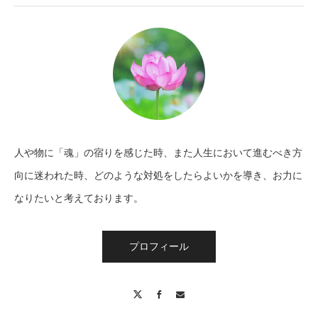
人や物に「魂」の宿りを感じた時、また人生において進むべき方
向に迷われた時、どのような対処をしたらよいかを導き、お力に
なりたいと考えております。
プロフィール
X
Facebook
Contact