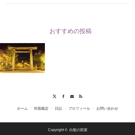
おすすめの投稿
Twitter
Facebook
Contact
RSS
ホーム
対面鑑定
日記
プロフィール
お問い合わせ
Copyright ©
白龍の部屋