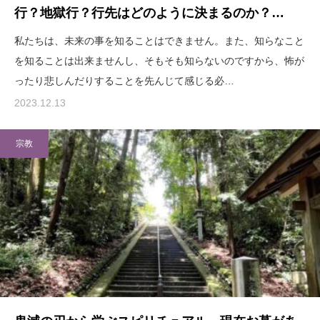
行？地獄行？行先はどのように決まるのか？…
私たちは、未来の事を知ることはできません。また、知らなこと
を知ることは出来ませんし、そもそも知らないのですから、怖が
ったり悲しんだりすることを先んじて感じる必…
2023.12.13
宗教