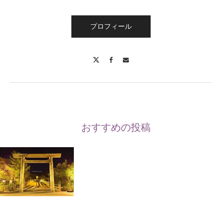
プロフィール
X
Facebook
Contact
おすすめの投稿