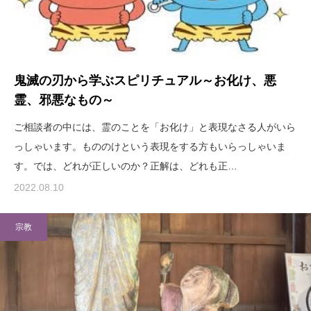
鬼滅の刃から学ぶスピリチュアル～お化け、悪
霊、邪悪なもの～
ご相談者の中には、霊のことを「お化け」と表現なさる人がいら
っしゃいます。もののけという表現をする方もいらっしゃいま
す。では、どれが正しいのか？正解は、どれも正…
2022.08.10
宗教