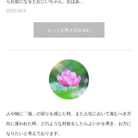
らお盆になるとおじいちゃん、おばあ…
2022.04.6
もっと記事を読み込む
人や物に「魂」の宿りを感じた時、また人生において進むべき方
向に迷われた時、どのような対処をしたらよいかを導き、お力に
なりたいと考えております。