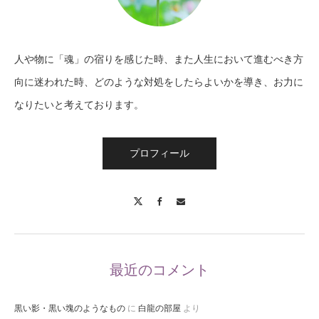
人や物に「魂」の宿りを感じた時、また人生において進むべき方
向に迷われた時、どのような対処をしたらよいかを導き、お力に
なりたいと考えております。
プロフィール
X
Facebook
Contact
最近のコメント
黒い影・黒い塊のようなもの
に
白龍の部屋
より