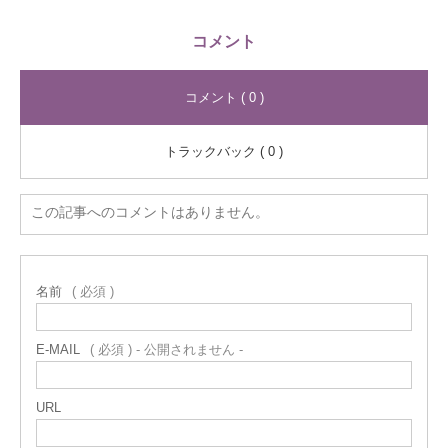
コメント
コメント ( 0 )
トラックバック ( 0 )
この記事へのコメントはありません。
名前
( 必須 )
E-MAIL
( 必須 ) - 公開されません -
URL