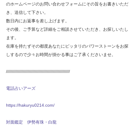
のホームページのお問い合わせフォームにその旨をお書きいただ
き、送信して下さい。
数日内にお返事を差し上げます。
その後、ご予算など詳細をご相談させていただき、お探しいたし
ます。
在庫を持たずその都度あなたにピッタリのパワーストーンをお探
しするので少々お時間が掛かる事はご了承くださいませ。
/////////////////////////////////////////////////////
電話占いアーズ
https://hakuryu0214.com/
対面鑑定 伊勢有珠・白龍