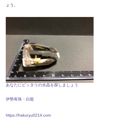
ょう。
あなたにピッタリの水晶を探しましょう
伊勢有珠・白龍
https://hakuryu0214.com