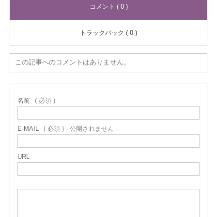
コメント ( 0 )
トラックバック ( 0 )
この記事へのコメントはありません。
名前
( 必須 )
E-MAIL
( 必須 ) - 公開されません -
URL