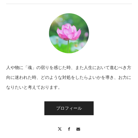
人や物に「魂」の宿りを感じた時、また人生において進むべき方
向に迷われた時、どのような対処をしたらよいかを導き、お力に
なりたいと考えております。
プロフィール
X
Facebook
Contact