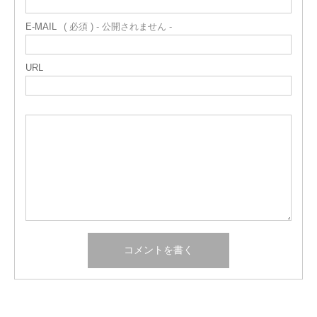
E-MAIL
( 必須 ) - 公開されません -
URL